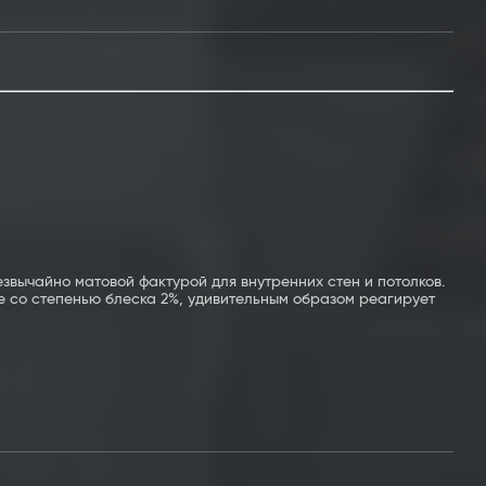
езвычайно матовой фактурой для внутренних стен и потолков.
 со степенью блеска 2%, удивительным образом реагирует