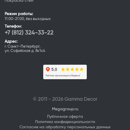
Покраска стен
Режим работы:
11:00-21:00, без выходных
Телефон:
+7 (812) 324-33-22
Адрес:
г. Санкт-Петербург,
ул. Софийская д. 8к1с4
© 2011 - 2026 Gamma Deсor
Megagroup.ru
Публичная оферта
Политика конфиденциальности
Согласие на обработку персональных данных