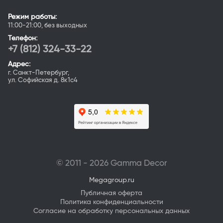
Режим работы:
11:00-21:00, без выходных
Телефон:
+7 (812) 324-33-22
Адрес:
г. Санкт-Петербург,
ул. Софийская д. 8к1с4
© 2011 - 2026 Gamma Deсor
Megagroup.ru
Публичная оферта
Политика конфиденциальности
Согласие на обработку персональных данных