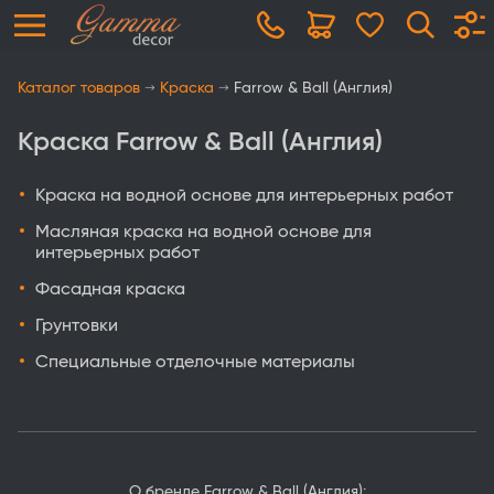
Каталог товаров
Краска
Farrow & Ball (Англия)
Краска Farrow & Ball (Англия)
Краска на водной основе для интерьерных работ
Масляная краска на водной основе для
интерьерных работ
Фасадная краска
Грунтовки
Специальные отделочные материалы
О бренде Farrow & Ball (Англия):