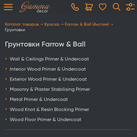
Каталог товаров
Краска
Farrow & Ball (Англия)
Грунтовки
Грунтовки Farrow & Ball
Wall & Ceilings Primer & Undercoat
Interior Wood Primer & Undercoat
Exterior Wood Primer & Undercoat
Masonry & Plaster Stabilising Primer
Metal Primer & Undercoat
Wood Knot & Resin Blocking Primer
Wood Floor Primer & Undercoat