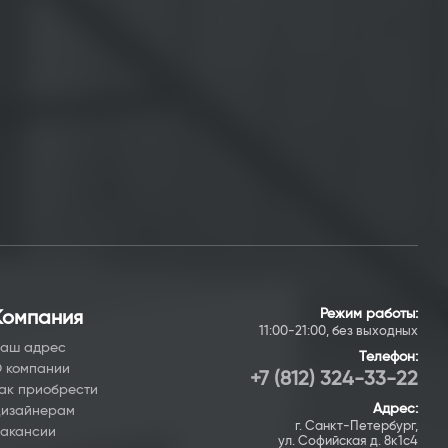
Режим работы:
Компания
11:00-21:00, без выходных
аш адрес
Телефон:
 компании
+7 (812) 324-33-22
ак приобрести
Адрес:
изайнерам
г. Санкт-Петербург,
акансии
ул. Софийская д. 8к1с4