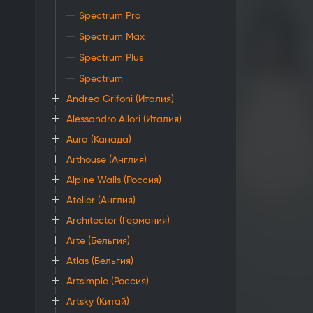
Spectrum Pro
Spectrum Max
Spectrum Plus
Spectrum
Andrea Grifoni (Италия)
Alessandro Allori (Италия)
Aura (Канада)
Arthouse (Англия)
Alpine Walls (Россия)
Atelier (Англия)
Architector (Германия)
Arte (Бельгия)
Atlas (Бельгия)
Artsimple (Россия)
Artsky (Китай)