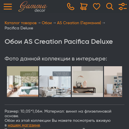
Каталог товаров
Обои
AS Creation (Германия)
Pacifica Deluxe
Обои AS Creation Pacifica Deluxe
Фото данной коллекции в интерьере:
Размер: 10,05*1,06м. Материал: винил на флизелиновой
основе.
Обои из этой коллекции Вы можете посмотреть вживую
в
нашем магазине
.