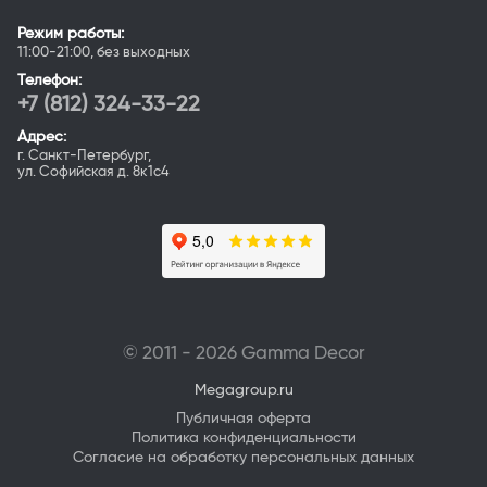
Режим работы:
11:00-21:00, без выходных
Телефон:
+7 (812) 324-33-22
Адрес:
г. Санкт-Петербург,
ул. Софийская д. 8к1с4
© 2011 - 2026 Gamma Deсor
Megagroup.ru
Публичная оферта
Политика конфиденциальности
Согласие на обработку персональных данных