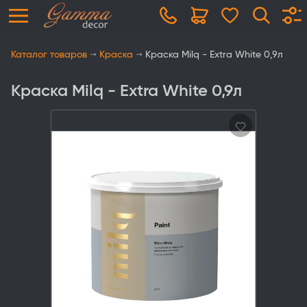
Каталог товаров
Краска
Краска Milq - Extra White 0,9л
Краска Milq - Extra White 0,9л