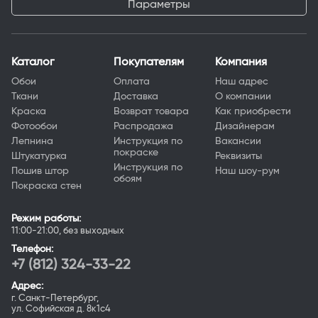
Параметры
Каталог
Покупателям
Компания
Обои
Оплата
Наш адрес
Ткани
Доставка
О компании
Краска
Возврат товара
Как приобрести
Фотообои
Распродажа
Дизайнерам
Лепнина
Инструкция по
Вакансии
покраске
Штукатурка
Реквизиты
Инструкция по
Пошив штор
Наш шоу-рум
обоям
Покраска стен
Режим работы:
11:00-21:00, без выходных
Телефон:
+7 (812) 324-33-22
Адрес:
г. Санкт-Петербург,
ул. Софийская д. 8к1с4