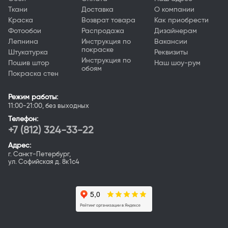
Ткани
Доставка
О компании
Краска
Возврат товара
Как приобрести
Фотообои
Распродажа
Дизайнерам
Лепнина
Инструкция по
Вакансии
покраске
Штукатурка
Реквизиты
Инструкция по
Пошив штор
Наш шоу-рум
обоям
Покраска стен
Режим работы:
11:00-21:00, без выходных
Телефон:
+7 (812) 324-33-22
Адрес:
г. Санкт-Петербург,
ул. Софийская д. 8к1с4