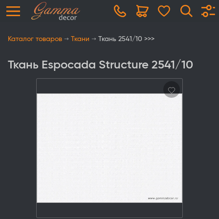
Каталог товаров
Ткани
Ткань 2541/10 >>>
Ткань Espocada Structure 2541/10