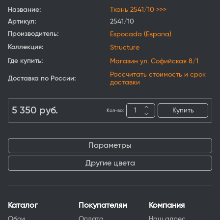
Название:
Ткань 2541/10 >>>
Артикул:
2541/10
Производитель:
Espocada (Европа)
Коллекция:
Structure
Где купить:
Магазин ул. Софийская 8/1
Рассчитать стоимость и срок
Доставка по России:
доставки
5 350
руб.
Купить
Кол-во:
Параметры
Другие цвета
Каталог
Покупателям
Компания
Обои
Оплата
Наш адрес