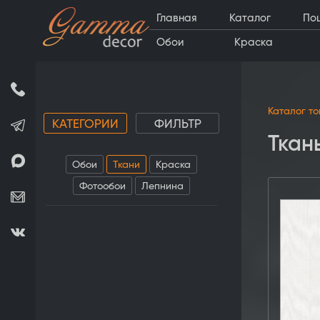
Главная
Каталог
По
Обои
Краска
Каталог т
КАТЕГОРИИ
ФИЛЬТР
Ткан
Обои
Ткани
Краска
Фотообои
Лепнина