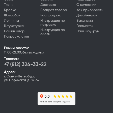
Ткани
Доставка
О компании
Краска
Возврат товара
Как приобрести
Фотообои
Распродажа
Дизайнерам
Лепнина
Инструкция по
Вакансии
покраске
Штукатурка
Реквизиты
Инструкция по
Пошив штор
Наш шоу-рум
обоям
Покраска стен
Режим работы:
11:00-21:00, без выходных
Телефон:
+7 (812) 324-33-22
Адрес:
г. Санкт-Петербург,
ул. Софийская д. 8к1с4