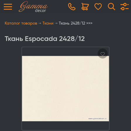
Каталог товаров
Ткани
Ткань 2428/12 >>>
Ткань Espocada 2428/12