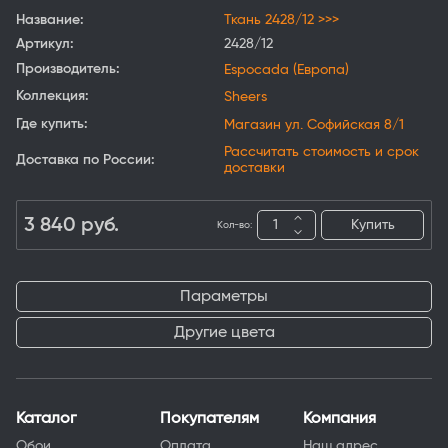
Название:
Ткань 2428/12 >>>
Артикул:
2428/12
Производитель:
Espocada (Европа)
Коллекция:
Sheers
Где купить:
Магазин ул. Софийская 8/1
Рассчитать стоимость и срок
Доставка по России:
доставки
3 840
руб.
Купить
Кол-во:
Параметры
Другие цвета
Каталог
Покупателям
Компания
Обои
Оплата
Наш адрес