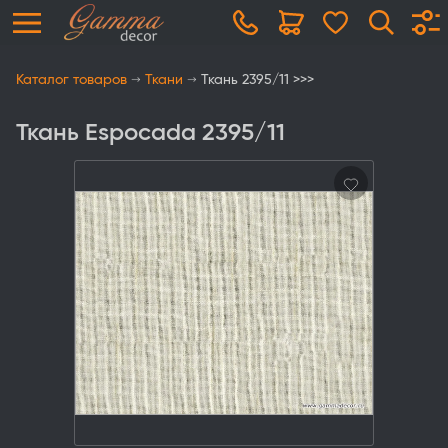
Каталог товаров
Ткани
Ткань 2395/11 >>>
Ткань Espocada 2395/11