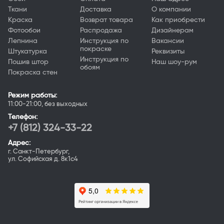
Ткани
Доставка
О компании
Краска
Возврат товара
Как приобрести
Фотообои
Распродажа
Дизайнерам
Лепнина
Инструкция по
Вакансии
покраске
Штукатурка
Реквизиты
Инструкция по
Пошив штор
Наш шоу-рум
обоям
Покраска стен
Режим работы:
11:00-21:00, без выходных
Телефон:
+7 (812) 324-33-22
Адрес:
г. Санкт-Петербург,
ул. Софийская д. 8к1с4