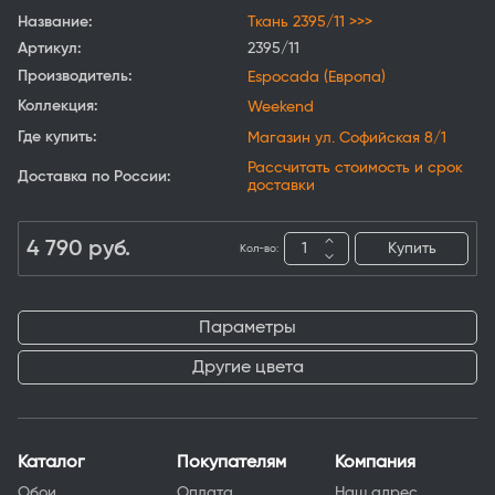
Название:
Ткань 2395/11 >>>
Артикул:
2395/11
Производитель:
Espocada (Европа)
Коллекция:
Weekend
Где купить:
Магазин ул. Софийская 8/1
Рассчитать стоимость и срок
Доставка по России:
доставки
4 790
руб.
Купить
Кол-во:
Параметры
Другие цвета
Каталог
Покупателям
Компания
Обои
Оплата
Наш адрес