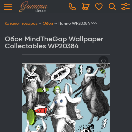
Каталог товаров
Обои
Панно WP20384 >>>
Обои MindTheGap Wallpaper
Collectables WP20384