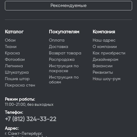
Рекомендуемые
Каталог
Покупателям
Компания
Обои
Оплата
Наш адрес
Ткани
Доставка
О компании
Краска
Возврат товара
Как приобрести
Фотообои
Распродажа
Дизайнерам
Лепнина
Инструкция по
Вакансии
покраске
Штукатурка
Реквизиты
Инструкция по
Пошив штор
Наш шоу-рум
обоям
Покраска стен
Режим работы:
11:00-21:00, без выходных
Телефон:
+7 (812) 324-33-22
Адрес:
г. Санкт-Петербург,