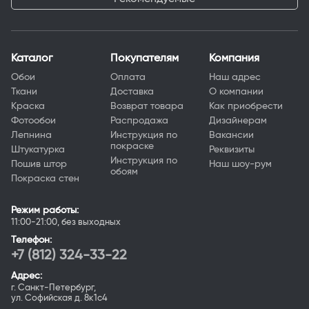
Каталог
Покупателям
Компания
Обои
Оплата
Наш адрес
Ткани
Доставка
О компании
Краска
Возврат товара
Как приобрести
Фотообои
Распродажа
Дизайнерам
Лепнина
Инструкция по
Вакансии
покраске
Штукатурка
Реквизиты
Инструкция по
Пошив штор
Наш шоу-рум
обоям
Покраска стен
Режим работы:
11:00-21:00, без выходных
Телефон:
+7 (812) 324-33-22
Адрес:
г. Санкт-Петербург,
ул. Софийская д. 8к1с4