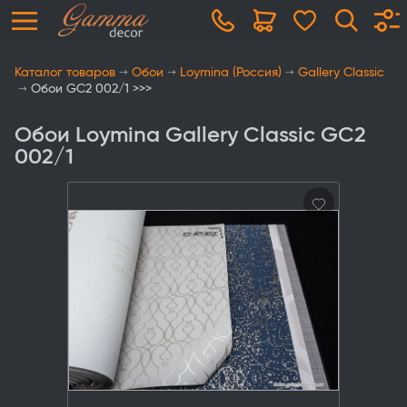
Каталог товаров
Обои
Loymina (Россия)
Gallery Classic
Обои GC2 002/1 >>>
Обои Loymina Gallery Classic GC2
002/1