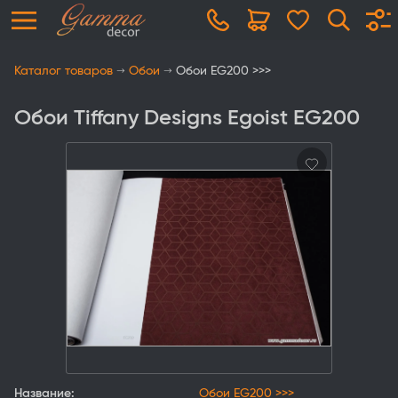
Каталог товаров
Обои
Обои EG200 >>>
Обои Tiffany Designs Egoist EG200
Название:
Обои EG200 >>>