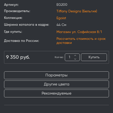
Артикул:
EG200
Производитель:
Tiffany Designs (Бельгия)
Коллекция:
Egoist
Ширина каталога в кадре:
44 См
Где купить:
Магазин ул. Софийская 8/1
Рассчитать стоимость и срок
Доставка по России:
доставки
9 350
руб.
Купить
Кол-во:
Параметры
Другие цвета
Рекомендуемые