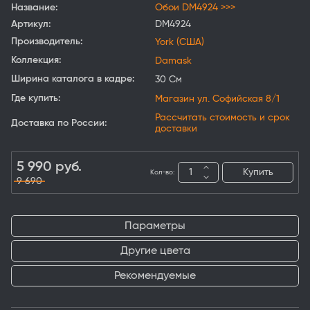
Название:
Обои DM4924 >>>
Артикул:
DM4924
Производитель:
York (США)
Коллекция:
Damask
Ширина каталога в кадре:
30 См
Где купить:
Магазин ул. Софийская 8/1
Рассчитать стоимость и срок
Доставка по России:
доставки
5 990
руб.
Купить
Кол-во:
9 690
Параметры
Другие цвета
Рекомендуемые