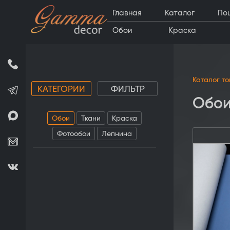
Главная
Каталог
По
Обои
Краска
Каталог т
КАТЕГОРИИ
ФИЛЬТР
Обои
Обои
Ткани
Краска
Фотообои
Лепнина