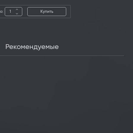
о:
Купить
Рекомендуемые