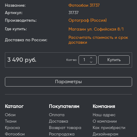
Название:
Фотообои 31737
Артикул:
31737
Производитель:
Ортограф (Россия)
Где купить:
Магазин ул. Софийская 8/1
Рассчитать стоимость и срок
Доставка по России:
доставки
3 490
руб.
Купить
Кол-во:
Параметры
Каталог
Покупателям
Компания
Обои
Оплата
Наш адрес
Ткани
Доставка
О компании
Краска
Возврат товара
Как приобрести
Фотообои
Распродажа
Дизайнерам