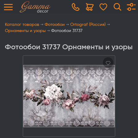
Каталог товаров
Фотообои
Ortograf (Россия)
Орнаменты и узоры
Фотообои 31737
Фотообои 31737 Орнаменты и узоры