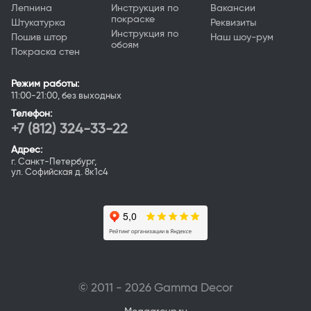
Лепнина
Инструкция по
Вакансии
покраске
Штукатурка
Реквизиты
Инструкция по
Пошив штор
Наш шоу-рум
обоям
Покраска стен
Режим работы:
11:00-21:00, без выходных
Телефон:
+7 (812) 324-33-22
Адрес:
г. Санкт-Петербург,
ул. Софийская д. 8к1с4
© 2011 - 2026 Gamma Deсor