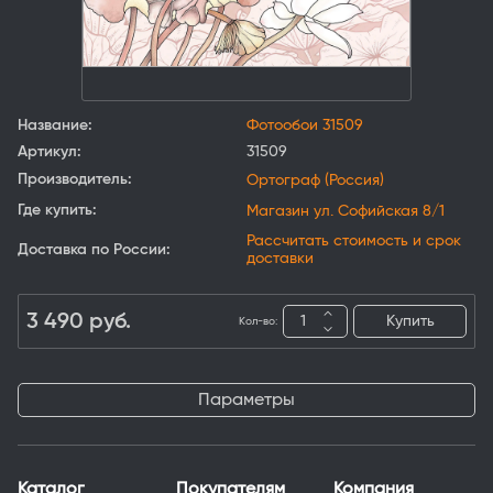
Название:
Фотообои 31509
Артикул:
31509
Производитель:
Ортограф (Россия)
Где купить:
Магазин ул. Софийская 8/1
Рассчитать стоимость и срок
Доставка по России:
доставки
3 490
руб.
Купить
Кол-во:
Параметры
Каталог
Покупателям
Компания