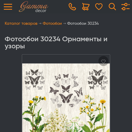
Каталог товаров
Фотообои
Фотообои 30234
Фотообои 30234 Орнаменты и
узоры