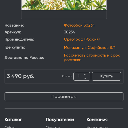
Название:
Фотообои 30234
Артикул:
30234
Производитель:
Ортограф (Россия)
Где купить:
Магазин ул. Софийская 8/1
Рассчитать стоимость и срок
Доставка по России:
доставки
3 490
руб.
Купить
Кол-во:
Параметры
Каталог
Покупателям
Компания
Обои
Оплата
Наш адрес