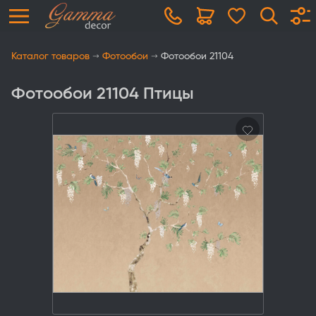
Каталог товаров
Фотообои
Фотообои 21104
Фотообои 21104 Птицы