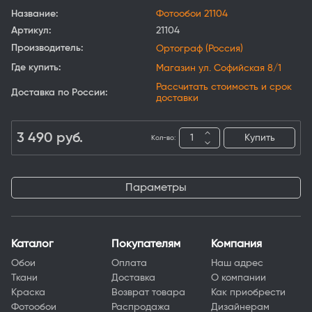
Название:
Фотообои 21104
Артикул:
21104
Производитель:
Ортограф (Россия)
Где купить:
Магазин ул. Софийская 8/1
Рассчитать стоимость и срок
Доставка по России:
доставки
3 490
руб.
Купить
Кол-во:
Параметры
Каталог
Покупателям
Компания
Обои
Оплата
Наш адрес
Ткани
Доставка
О компании
Краска
Возврат товара
Как приобрести
Фотообои
Распродажа
Дизайнерам