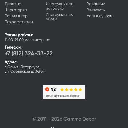
Лепнина
Инструкция по
Вакансии
покраске
Штукатурка
Реквизиты
Инструкция по
Пошив штор
Наш шоу-рум
обоям
Покраска стен
Режим работы:
11:00-21:00, без выходных
Телефон:
+7 (812) 324-33-22
Адрес:
г. Санкт-Петербург,
ул. Софийская д. 8к1с4
© 2011 - 2026 Gamma Deсor