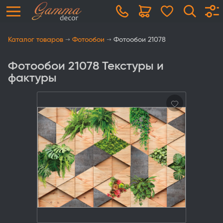
Каталог товаров
Фотообои
Фотообои 21078
Фотообои 21078 Текстуры и
фактуры