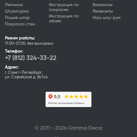
Лепнина
Инструкция по
Вакансии
покраске
Штукатурка
Реквизиты
Инструкция по
Пошив штор
Наш шоу-рум
обоям
Покраска стен
Режим работы:
11:00-21:00, без выходных
Телефон:
+7 (812) 324-33-22
Адрес:
г. Санкт-Петербург,
ул. Софийская д. 8к1с4
© 2011 - 2026 Gamma Deсor