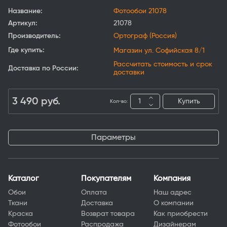
Название:
Фотообои 21078
Артикул:
21078
Производитель:
Ортограф (Россия)
Где купить:
Магазин ул. Софийская 8/1
Рассчитать стоимость и срок
Доставка по России:
доставки
3 490
руб.
Купить
Кол-во:
Параметры
Каталог
Покупателям
Компания
Обои
Оплата
Наш адрес
Ткани
Доставка
О компании
Краска
Возврат товара
Как приобрести
Фотообои
Распродажа
Дизайнерам